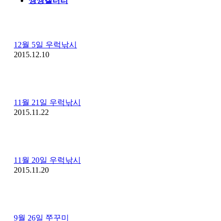
씽씽갤러리
12월 5일 우럭낚시
2015.12.10
11월 21일 우럭낚시
2015.11.22
11월 20일 우럭낚시
2015.11.20
9월 26일 쭈꾸미