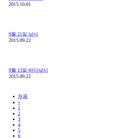
2015.10.01
9월 21일 낚시
2015.09.22
9월 13일 바다낚시
2015.09.22
처음
«
1
2
3
4
5
6