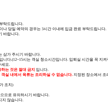
 부탁드립니다.
날이나 당일 예약의 경우는 3시간 이내에 입금 완료 부탁드립니다.
기 바랍니다.
는 삼가 주시기 바랍니다.
입니다.(12~15시는 객실 청소시간입니다. 입퇴실 시간을 꼭 지켜
주세요.
용하는 것은 절대 금지
입니다.
등
객실 내에서 육류는 조리하실 수 없습니다.
지정된 장소에서 조
가 조치)
 있으므로 유의하시기 바랍니다.
지지 않습니다.