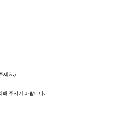
주세요.)
리해 주시기 바랍니다.