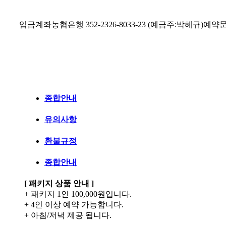
입금계좌
농협은행 352-2326-8033-23 (예금주:박혜규)
예약
종합안내
유의사항
환불규정
종합안내
[ 패키지 상품 안내 ]
+ 패키지 1인 100,000원입니다.
+ 4인 이상 예약 가능합니다.
+ 아침/저녁 제공 됩니다.