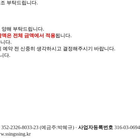
협조 부탁드립니다.
 양해 부탁드립니다.
금액은 전체 금액에서 적용
됩니다.
니다.
니 예약 전 신중히 생각하시고 결정해주시기 바랍니다.
니다.
2-2326-8033-23 (예금주:박혜규) ·
사업자등록번호
316-03-069
.ssingssing.kr